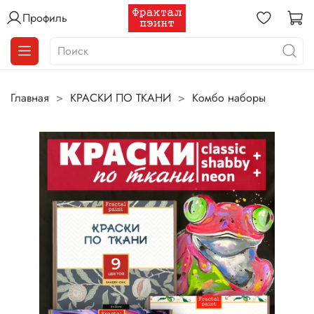
Профиль
Главная
КРАСКИ ПО ТКАНИ
Комбо наборы