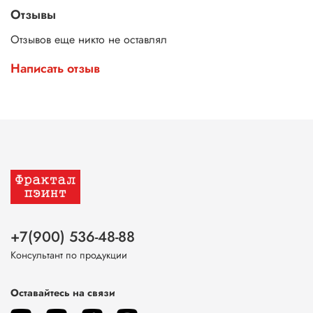
Отзывы
Отзывов еще никто не оставлял
Написать отзыв
+7(900) 536-48-88
Консультант по продукции
Оставайтесь на связи