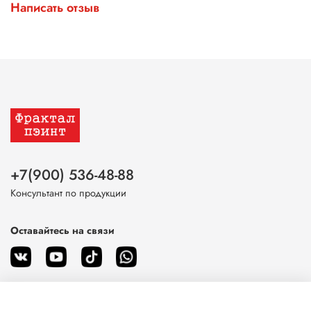
Написать отзыв
+7(900) 536-48-88
Консультант по продукции
Оставайтесь на связи