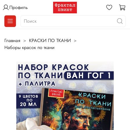
Профиль
Главная
КРАСКИ ПО ТКАНИ
Наборы красок по ткани