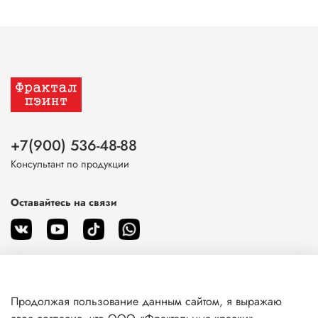
+7(900) 536-48-88
Консультант по продукции
Оставайтесь на связи
Продолжая пользование данным сайтом, я выражаю
О магазине