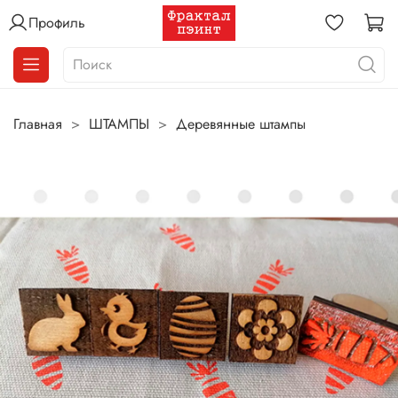
Профиль
Главная
ШТАМПЫ
Деревянные штампы