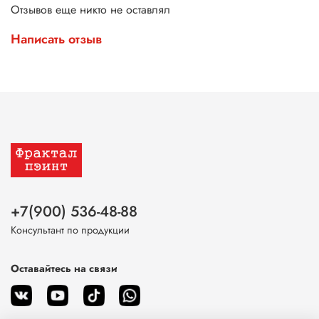
Отзывов еще никто не оставлял
Написать отзыв
+7(900) 536-48-88
Консультант по продукции
Оставайтесь на связи