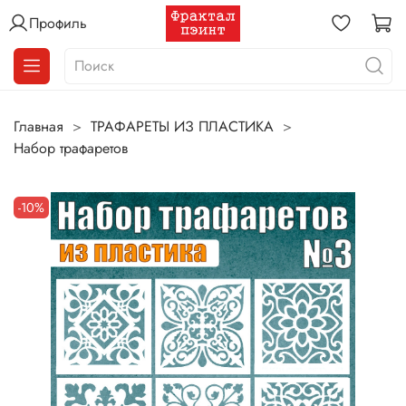
Профиль
Главная
ТРАФАРЕТЫ ИЗ ПЛАСТИКА
Набор трафаретов
-10%