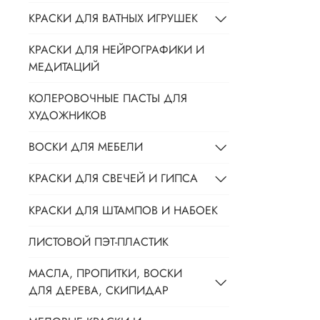
КРАСКИ ДЛЯ ВАТНЫХ ИГРУШЕК
КРАСКИ ДЛЯ НЕЙРОГРАФИКИ И
МЕДИТАЦИЙ
КОЛЕРОВОЧНЫЕ ПАСТЫ ДЛЯ
ХУДОЖНИКОВ
ВОСКИ ДЛЯ МЕБЕЛИ
КРАСКИ ДЛЯ СВЕЧЕЙ И ГИПСА
КРАСКИ ДЛЯ ШТАМПОВ И НАБОЕК
ЛИСТОВОЙ ПЭТ-ПЛАСТИК
МАСЛА, ПРОПИТКИ, ВОСКИ
ДЛЯ ДЕРЕВА, СКИПИДАР