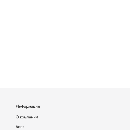
Информация
О компании
Блог