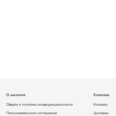
О магазине
Клиентам
Оферта и политика конфиденциальности
Контакты
Пользовательское соглашение
Доставка