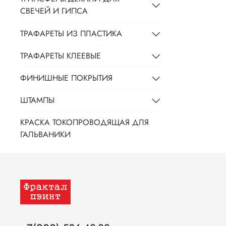
СВЕЧЕЙ И ГИПСА
ТРАФАРЕТЫ ИЗ ПЛАСТИКА
ТРАФАРЕТЫ КЛЕЕВЫЕ
ФИНИШНЫЕ ПОКРЫТИЯ
ШТАМПЫ
КРАСКА ТОКОПРОВОДЯЩАЯ ДЛЯ
ГАЛЬВАНИКИ