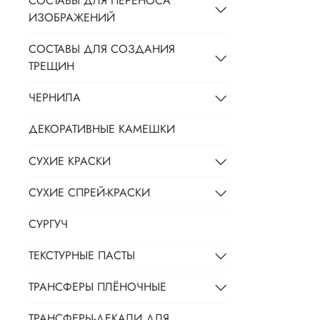
СОСТАВЫ ДЛЯ ПЕРЕНОСА
ИЗОБРАЖЕНИЙ
СОСТАВЫ ДЛЯ СОЗДАНИЯ
ТРЕЩИН
ЧЕРНИЛА
ДЕКОРАТИВНЫЕ КАМЕШКИ
СУХИЕ КРАСКИ
СУХИЕ СПРЕЙ-КРАСКИ
СУРГУЧ
ТЕКСТУРНЫЕ ПАСТЫ
ТРАНСФЕРЫ ПЛЁНОЧНЫЕ
ТРАНСФЕРЫ-ДЕКАЛИ ДЛЯ