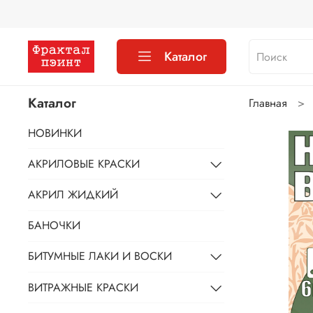
Каталог
Каталог
Главная
НОВИНКИ
АКРИЛОВЫЕ КРАСКИ
АКРИЛ ЖИДКИЙ
БАНОЧКИ
БИТУМНЫЕ ЛАКИ И ВОСКИ
ВИТРАЖНЫЕ КРАСКИ