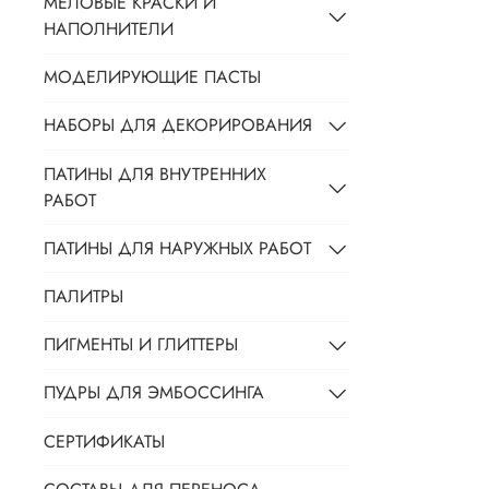
МЕЛОВЫЕ КРАСКИ И
НАПОЛНИТЕЛИ
МОДЕЛИРУЮЩИЕ ПАСТЫ
НАБОРЫ ДЛЯ ДЕКОРИРОВАНИЯ
ПАТИНЫ ДЛЯ ВНУТРЕННИХ
РАБОТ
ПАТИНЫ ДЛЯ НАРУЖНЫХ РАБОТ
ПАЛИТРЫ
ПИГМЕНТЫ И ГЛИТТЕРЫ
ПУДРЫ ДЛЯ ЭМБОССИНГА
СЕРТИФИКАТЫ