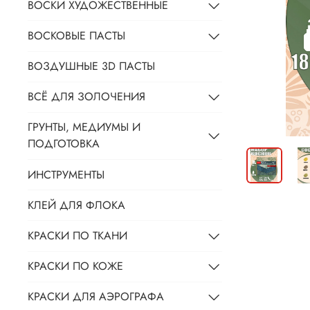
ВОСКИ ХУДОЖЕСТВЕННЫЕ
ВОСКОВЫЕ ПАСТЫ
ВОЗДУШНЫЕ 3D ПАСТЫ
ВСЁ ДЛЯ ЗОЛОЧЕНИЯ
ГРУНТЫ, МЕДИУМЫ И
ПОДГОТОВКА
ИНСТРУМЕНТЫ
КЛЕЙ ДЛЯ ФЛОКА
КРАСКИ ПО ТКАНИ
КРАСКИ ПО КОЖЕ
КРАСКИ ДЛЯ АЭРОГРАФА