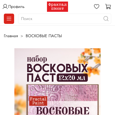
Профиль
Главная
ВОСКОВЫЕ ПАСТЫ