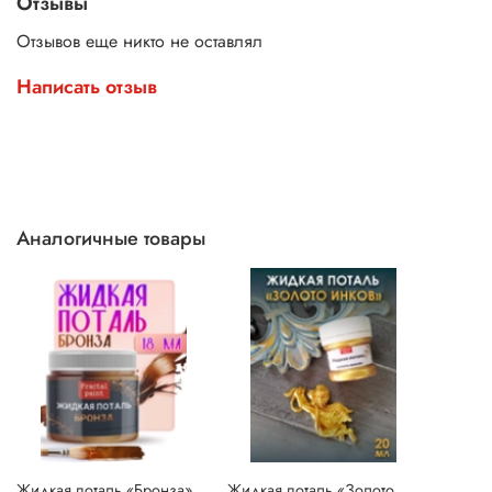
Отзывы
Отзывов еще никто не оставлял
Написать отзыв
Аналогичные товары
Жидкая поталь «Бронза»
Жидкая поталь «Золото