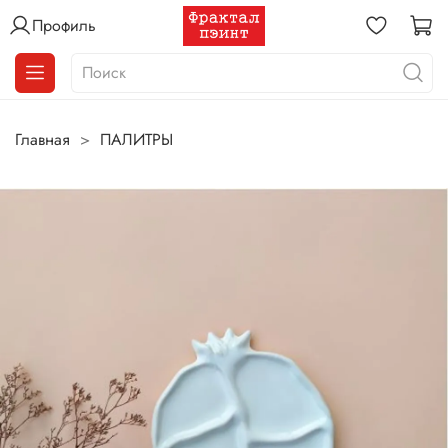
Профиль
Главная
ПАЛИТРЫ