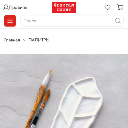
Профиль
Главная
ПАЛИТРЫ