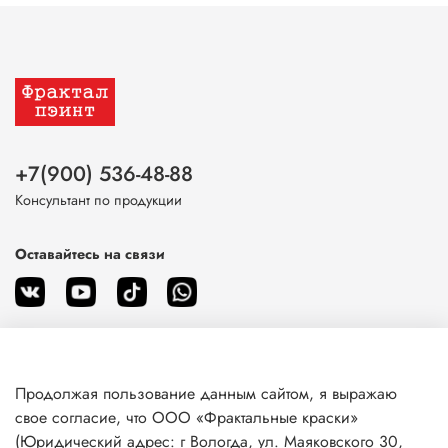
+7(900) 536-48-88
Консультант по продукции
Оставайтесь на связи
Продолжая пользование данным сайтом, я выражаю
О магазине
свое согласие, что ООО «Фрактальные краски»
(Юридический адрес: г Вологда, ул. Маяковского 30,