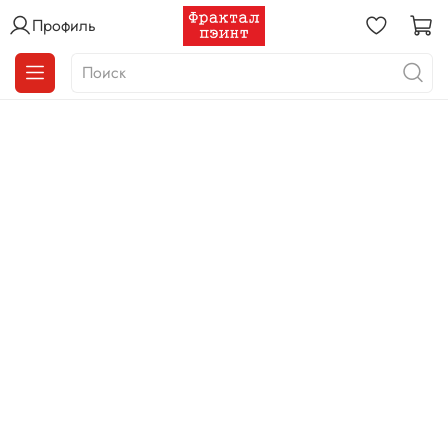
Профиль