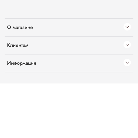
О магазине
Клиентам
Информация