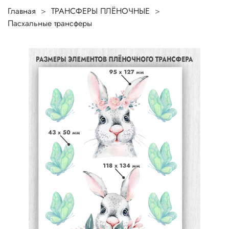
Главная
ТРАНСФЕРЫ ПЛЁНОЧНЫЕ
Пасхальные трансферы