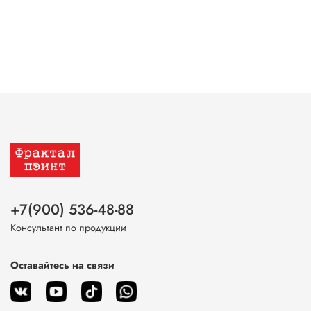
+7(900) 536-48-88
Консультант по продукции
Оставайтесь на связи