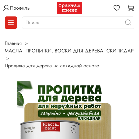
Профиль
Главная
МАСЛА, ПРОПИТКИ, ВОСКИ ДЛЯ ДЕРЕВА, СКИПИДАР
Пропитка для дерева на алкидной основе