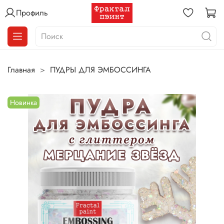
Профиль
Главная
ПУДРЫ ДЛЯ ЭМБОССИНГА
Новинка