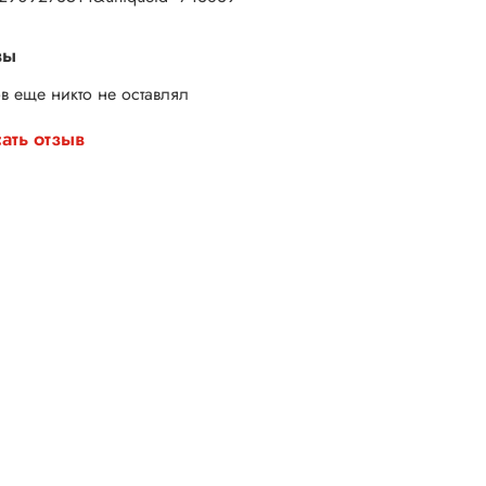
вы
в еще никто не оставлял
ать отзыв