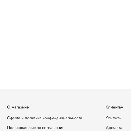
О магазине
Клиентам
Оферта и политика конфиденциальности
Контакты
Пользовательское соглашение
Доставка