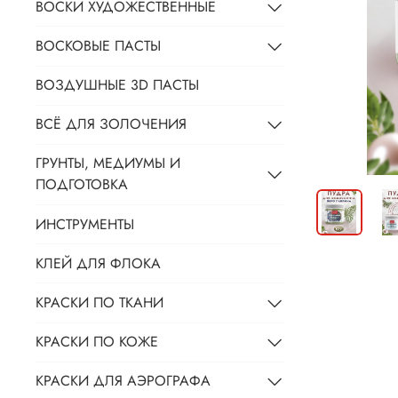
ВОСКИ ХУДОЖЕСТВЕННЫЕ
ВОСКОВЫЕ ПАСТЫ
ВОЗДУШНЫЕ 3D ПАСТЫ
ВСЁ ДЛЯ ЗОЛОЧЕНИЯ
ГРУНТЫ, МЕДИУМЫ И
ПОДГОТОВКА
ИНСТРУМЕНТЫ
КЛЕЙ ДЛЯ ФЛОКА
КРАСКИ ПО ТКАНИ
КРАСКИ ПО КОЖЕ
КРАСКИ ДЛЯ АЭРОГРАФА