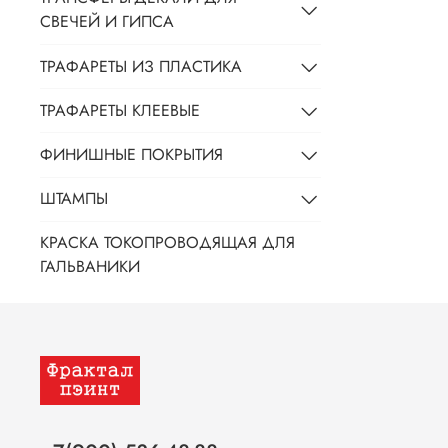
СВЕЧЕЙ И ГИПСА
ТРАФАРЕТЫ ИЗ ПЛАСТИКА
ТРАФАРЕТЫ КЛЕЕВЫЕ
ФИНИШНЫЕ ПОКРЫТИЯ
ШТАМПЫ
КРАСКА ТОКОПРОВОДЯЩАЯ ДЛЯ
ГАЛЬВАНИКИ