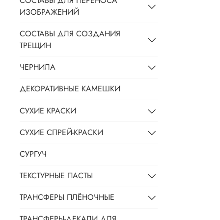
СОСТАВЫ ДЛЯ ПЕРЕНОСА
ИЗОБРАЖЕНИЙ
СОСТАВЫ ДЛЯ СОЗДАНИЯ
ТРЕЩИН
ЧЕРНИЛА
ДЕКОРАТИВНЫЕ КАМЕШКИ
СУХИЕ КРАСКИ
СУХИЕ СПРЕЙ-КРАСКИ
СУРГУЧ
ТЕКСТУРНЫЕ ПАСТЫ
ТРАНСФЕРЫ ПЛЁНОЧНЫЕ
ТРАНСФЕРЫ-ДЕКАЛИ ДЛЯ