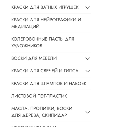
КРАСКИ ДЛЯ ВАТНЫХ ИГРУШЕК
КРАСКИ ДЛЯ НЕЙРОГРАФИКИ И
МЕДИТАЦИЙ
КОЛЕРОВОЧНЫЕ ПАСТЫ ДЛЯ
ХУДОЖНИКОВ
ВОСКИ ДЛЯ МЕБЕЛИ
КРАСКИ ДЛЯ СВЕЧЕЙ И ГИПСА
КРАСКИ ДЛЯ ШТАМПОВ И НАБОЕК
ЛИСТОВОЙ ПЭТ-ПЛАСТИК
МАСЛА, ПРОПИТКИ, ВОСКИ
ДЛЯ ДЕРЕВА, СКИПИДАР