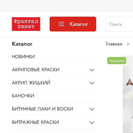
Каталог
Каталог
Главная
НОВИНКИ
Новинка
АКРИЛОВЫЕ КРАСКИ
АКРИЛ ЖИДКИЙ
БАНОЧКИ
БИТУМНЫЕ ЛАКИ И ВОСКИ
ВИТРАЖНЫЕ КРАСКИ