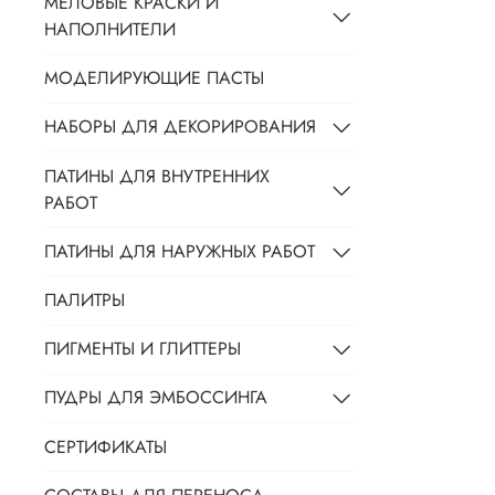
МЕЛОВЫЕ КРАСКИ И
НАПОЛНИТЕЛИ
МОДЕЛИРУЮЩИЕ ПАСТЫ
НАБОРЫ ДЛЯ ДЕКОРИРОВАНИЯ
ПАТИНЫ ДЛЯ ВНУТРЕННИХ
РАБОТ
ПАТИНЫ ДЛЯ НАРУЖНЫХ РАБОТ
ПАЛИТРЫ
ПИГМЕНТЫ И ГЛИТТЕРЫ
ПУДРЫ ДЛЯ ЭМБОССИНГА
СЕРТИФИКАТЫ