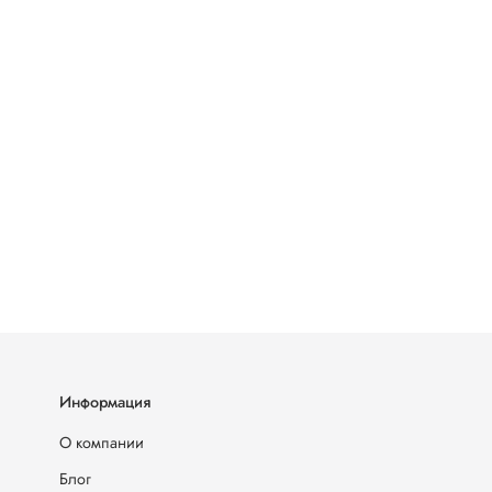
Информация
О компании
Блог