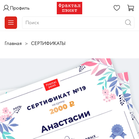
Профиль
Главная
СЕРТИФИКАТЫ