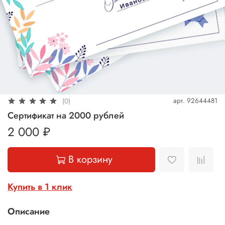
арт.
92644481
(0)
Сертификат на 2000 рублей
2 000 ₽
В корзину
Купить в 1 клик
Описание