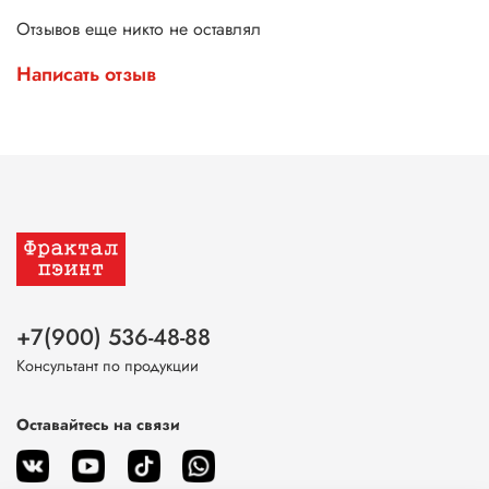
Отзывов еще никто не оставлял
Написать отзыв
+7(900) 536-48-88
Консультант по продукции
Оставайтесь на связи