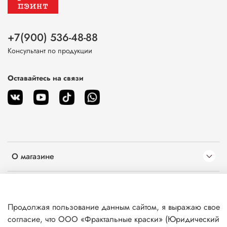
+7(900) 536-48-88
Консультант по продукции
Оставайтесь на связи
О магазине
Клиентам
Продолжая пользование данным сайтом, я выражаю свое
Информация
согласие, что ООО «Фрактальные краски» (Юридический