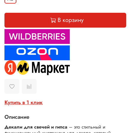
В корзину
Купить в 1 клик
Описание
Декали для свечей и гипса
– это стильный и
функциональный инструмент для декора, который