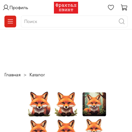
Профиль
Главная
Каталог