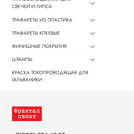
СВЕЧЕЙ И ГИПСА
ТРАФАРЕТЫ ИЗ ПЛАСТИКА
ТРАФАРЕТЫ КЛЕЕВЫЕ
ФИНИШНЫЕ ПОКРЫТИЯ
ШТАМПЫ
КРАСКА ТОКОПРОВОДЯЩАЯ ДЛЯ
ГАЛЬВАНИКИ