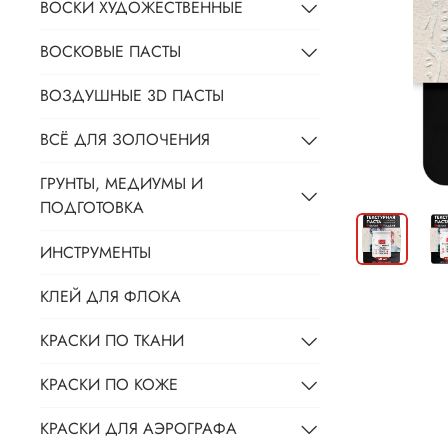
ВОСКИ ХУДОЖЕСТВЕННЫЕ
ВОСКОВЫЕ ПАСТЫ
ВОЗДУШНЫЕ 3D ПАСТЫ
ВСЁ ДЛЯ ЗОЛОЧЕНИЯ
ГРУНТЫ, МЕДИУМЫ И
ПОДГОТОВКА
ИНСТРУМЕНТЫ
КЛЕЙ ДЛЯ ФЛОКА
КРАСКИ ПО ТКАНИ
КРАСКИ ПО КОЖЕ
КРАСКИ ДЛЯ АЭРОГРАФА