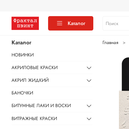
Каталог
Каталог
Главная
НОВИНКИ
АКРИЛОВЫЕ КРАСКИ
АКРИЛ ЖИДКИЙ
БАНОЧКИ
БИТУМНЫЕ ЛАКИ И ВОСКИ
ВИТРАЖНЫЕ КРАСКИ