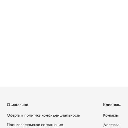
О магазине
Клиентам
Оферта и политика конфиденциальности
Контакты
Пользовательское соглашение
Доставка