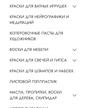
КРАСКИ ДЛЯ ВАТНЫХ ИГРУШЕК
КРАСКИ ДЛЯ НЕЙРОГРАФИКИ И
МЕДИТАЦИЙ
КОЛЕРОВОЧНЫЕ ПАСТЫ ДЛЯ
ХУДОЖНИКОВ
ВОСКИ ДЛЯ МЕБЕЛИ
КРАСКИ ДЛЯ СВЕЧЕЙ И ГИПСА
КРАСКИ ДЛЯ ШТАМПОВ И НАБОЕК
ЛИСТОВОЙ ПЭТ-ПЛАСТИК
МАСЛА, ПРОПИТКИ, ВОСКИ
ДЛЯ ДЕРЕВА, СКИПИДАР