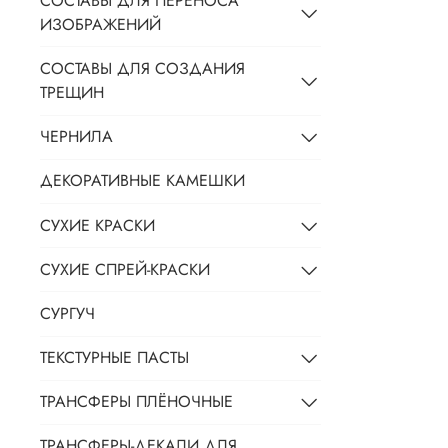
СОСТАВЫ ДЛЯ ПЕРЕНОСА
ИЗОБРАЖЕНИЙ
СОСТАВЫ ДЛЯ СОЗДАНИЯ
ТРЕЩИН
ЧЕРНИЛА
ДЕКОРАТИВНЫЕ КАМЕШКИ
СУХИЕ КРАСКИ
СУХИЕ СПРЕЙ-КРАСКИ
СУРГУЧ
ТЕКСТУРНЫЕ ПАСТЫ
ТРАНСФЕРЫ ПЛЁНОЧНЫЕ
ТРАНСФЕРЫ-ДЕКАЛИ ДЛЯ