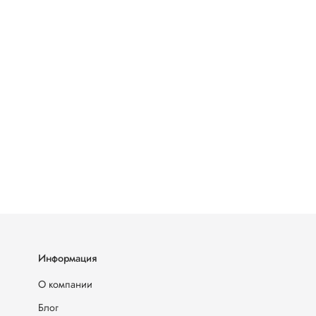
Информация
О компании
Блог