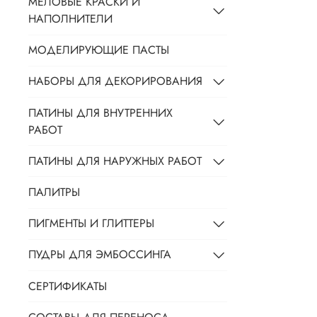
МЕЛОВЫЕ КРАСКИ И
НАПОЛНИТЕЛИ
МОДЕЛИРУЮЩИЕ ПАСТЫ
НАБОРЫ ДЛЯ ДЕКОРИРОВАНИЯ
ПАТИНЫ ДЛЯ ВНУТРЕННИХ
РАБОТ
ПАТИНЫ ДЛЯ НАРУЖНЫХ РАБОТ
ПАЛИТРЫ
ПИГМЕНТЫ И ГЛИТТЕРЫ
ПУДРЫ ДЛЯ ЭМБОССИНГА
СЕРТИФИКАТЫ