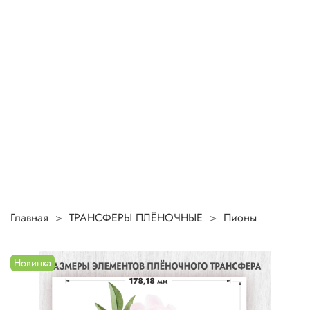
Главная
ТРАНСФЕРЫ ПЛЁНОЧНЫЕ
Пионы
Новинка