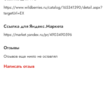
https://www.wildberries.ru/catalog/165341390/detail.aspx?
targetUrl=EX
Ссылка для Яндекс.Маркета
https://market.yandex.ru/pr/4903490596
Отзывы
Отзывов еще никто не оставлял
Написать отзыв