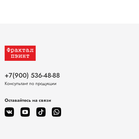
+7(900) 536-48-88
Консультант по продукции
Оставайтесь на связи