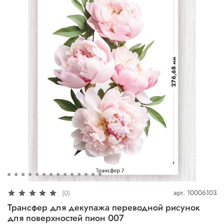
арт.
10006103
(0)
Трансфер для декупажа переводной рисунок
для поверхностей пион 007