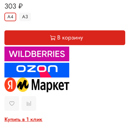
303 ₽
A4
A3
В корзину
Купить в 1 клик