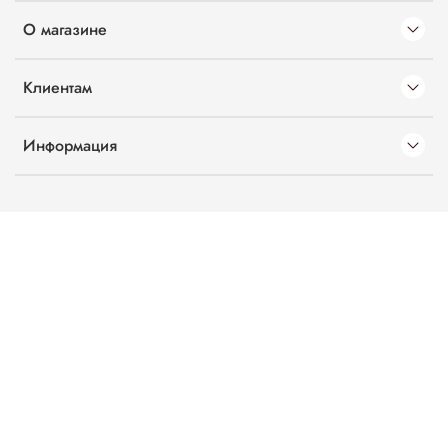
О магазине
Клиентам
Информация