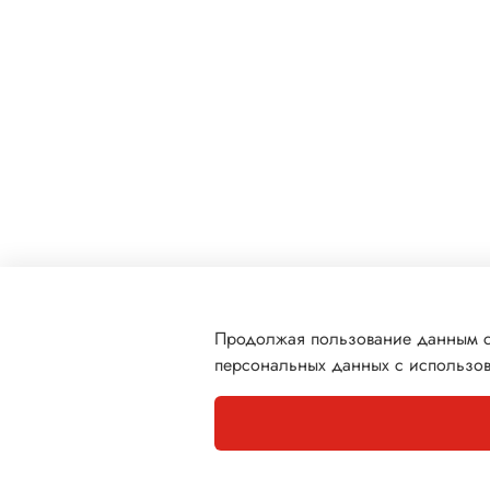
Продолжая пользование данным са
персональных данных с использов
Каталог