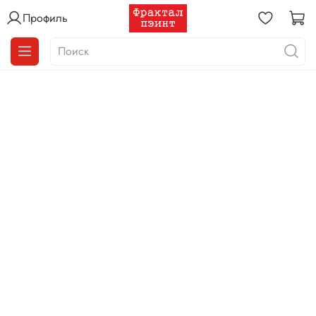
Профиль