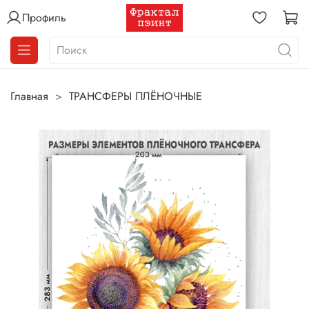
Профиль
Главная
ТРАНСФЕРЫ ПЛЁНОЧНЫЕ