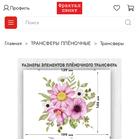
Профиль
Главная
ТРАНСФЕРЫ ПЛЁНОЧНЫЕ
Трансферы