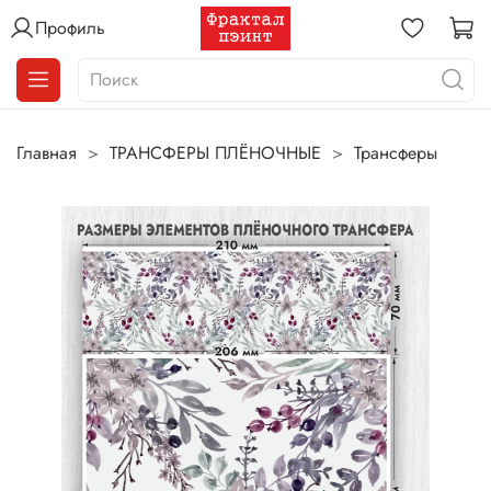
Профиль
Главная
ТРАНСФЕРЫ ПЛЁНОЧНЫЕ
Трансферы