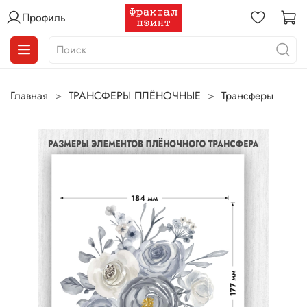
Профиль
Главная
ТРАНСФЕРЫ ПЛЁНОЧНЫЕ
Трансферы