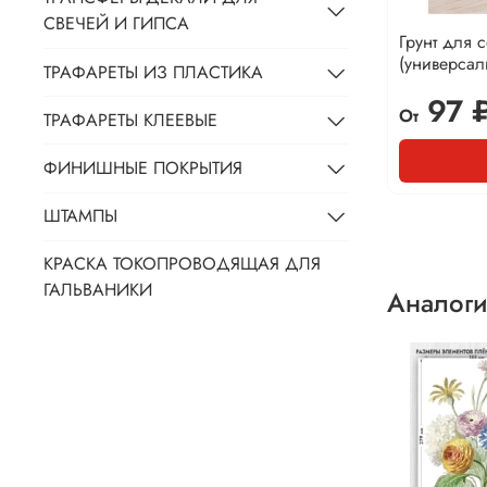
СВЕЧЕЙ И ГИПСА
Грунт для 
(универса
ТРАФАРЕТЫ ИЗ ПЛАСТИКА
97 
От
ТРАФАРЕТЫ КЛЕЕВЫЕ
ФИНИШНЫЕ ПОКРЫТИЯ
ШТАМПЫ
КРАСКА ТОКОПРОВОДЯЩАЯ ДЛЯ
ГАЛЬВАНИКИ
Аналоги