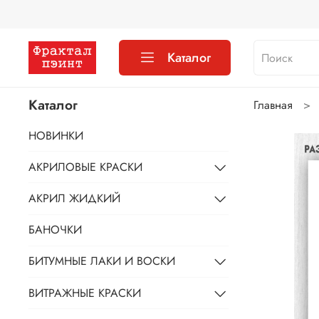
Каталог
Каталог
Главная
НОВИНКИ
АКРИЛОВЫЕ КРАСКИ
АКРИЛ ЖИДКИЙ
БАНОЧКИ
БИТУМНЫЕ ЛАКИ И ВОСКИ
ВИТРАЖНЫЕ КРАСКИ