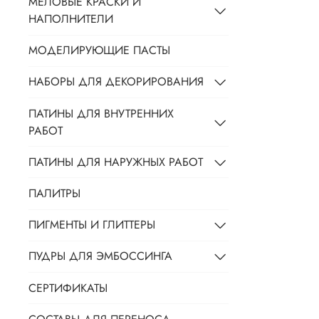
МЕЛОВЫЕ КРАСКИ И
НАПОЛНИТЕЛИ
МОДЕЛИРУЮЩИЕ ПАСТЫ
НАБОРЫ ДЛЯ ДЕКОРИРОВАНИЯ
ПАТИНЫ ДЛЯ ВНУТРЕННИХ
РАБОТ
ПАТИНЫ ДЛЯ НАРУЖНЫХ РАБОТ
ПАЛИТРЫ
ПИГМЕНТЫ И ГЛИТТЕРЫ
ПУДРЫ ДЛЯ ЭМБОССИНГА
СЕРТИФИКАТЫ