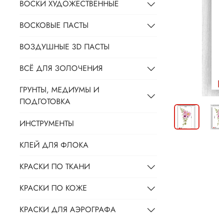
ВОСКИ ХУДОЖЕСТВЕННЫЕ
ВОСКОВЫЕ ПАСТЫ
ВОЗДУШНЫЕ 3D ПАСТЫ
ВСЁ ДЛЯ ЗОЛОЧЕНИЯ
ГРУНТЫ, МЕДИУМЫ И
ПОДГОТОВКА
ИНСТРУМЕНТЫ
КЛЕЙ ДЛЯ ФЛОКА
КРАСКИ ПО ТКАНИ
КРАСКИ ПО КОЖЕ
КРАСКИ ДЛЯ АЭРОГРАФА