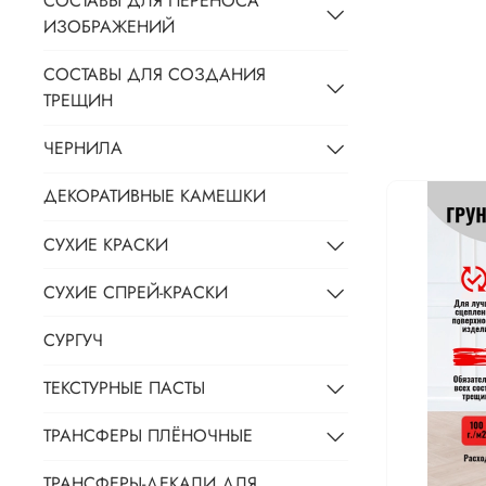
СОСТАВЫ ДЛЯ ПЕРЕНОСА
ИЗОБРАЖЕНИЙ
СОСТАВЫ ДЛЯ СОЗДАНИЯ
ТРЕЩИН
ЧЕРНИЛА
ДЕКОРАТИВНЫЕ КАМЕШКИ
СУХИЕ КРАСКИ
СУХИЕ СПРЕЙ-КРАСКИ
СУРГУЧ
ТЕКСТУРНЫЕ ПАСТЫ
ТРАНСФЕРЫ ПЛЁНОЧНЫЕ
ТРАНСФЕРЫ-ДЕКАЛИ ДЛЯ