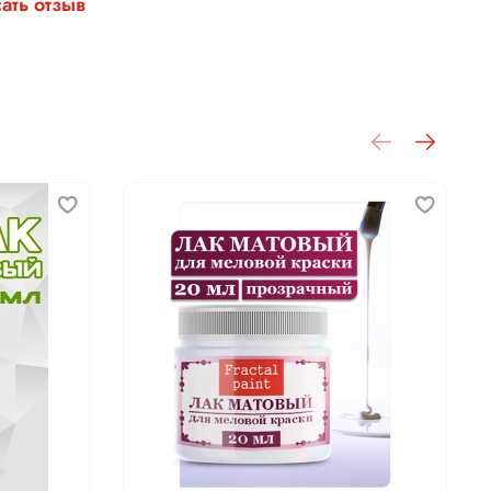
ать отзыв