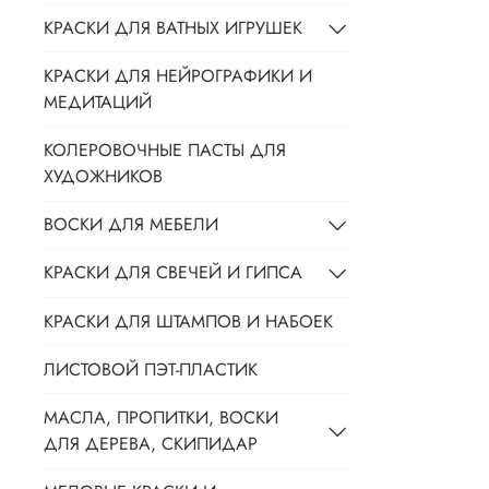
КРАСКИ ДЛЯ ВАТНЫХ ИГРУШЕК
КРАСКИ ДЛЯ НЕЙРОГРАФИКИ И
МЕДИТАЦИЙ
КОЛЕРОВОЧНЫЕ ПАСТЫ ДЛЯ
ХУДОЖНИКОВ
ВОСКИ ДЛЯ МЕБЕЛИ
КРАСКИ ДЛЯ СВЕЧЕЙ И ГИПСА
КРАСКИ ДЛЯ ШТАМПОВ И НАБОЕК
ЛИСТОВОЙ ПЭТ-ПЛАСТИК
МАСЛА, ПРОПИТКИ, ВОСКИ
ДЛЯ ДЕРЕВА, СКИПИДАР