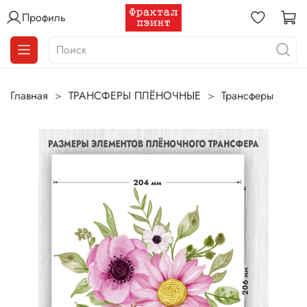
Профиль
Главная
ТРАНСФЕРЫ ПЛЁНОЧНЫЕ
Трансферы