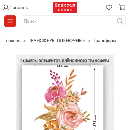
Профиль
Главная
ТРАНСФЕРЫ ПЛЁНОЧНЫЕ
Трансферы