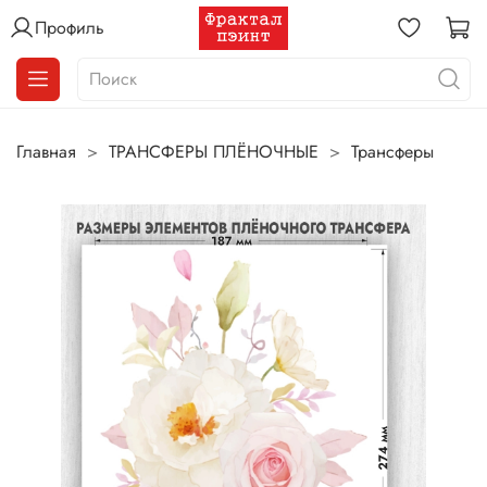
Профиль
Главная
ТРАНСФЕРЫ ПЛЁНОЧНЫЕ
Трансферы