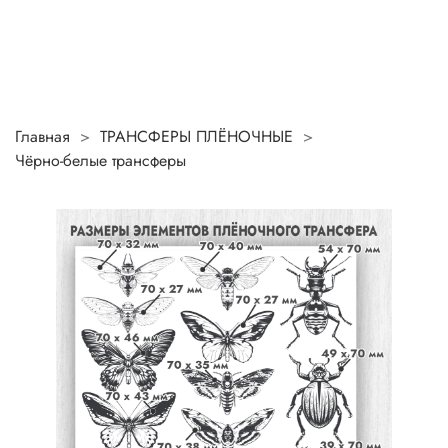
Главная
ТРАНСФЕРЫ ПЛЁНОЧНЫЕ
Чёрно-белые трансферы