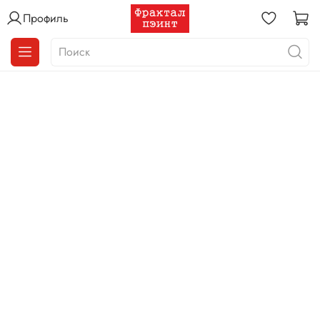
Профиль