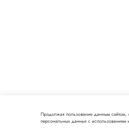
Продолжая пользование данным сайтом, я
персональных данных с использованием и