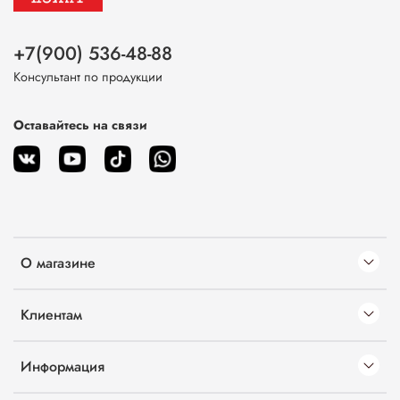
+7(900) 536-48-88
Консультант по продукции
Оставайтесь на связи
О магазине
Клиентам
Информация