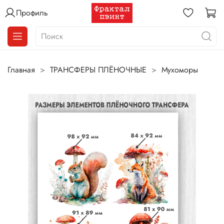
Профиль
Главная
ТРАНСФЕРЫ ПЛЁНОЧНЫЕ
Мухоморы