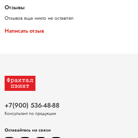
Отзывы
Отзывов еще никто не оставлял
Написать отзыв
+7(900) 536-48-88
Консультант по продукции
Оставайтесь на связи