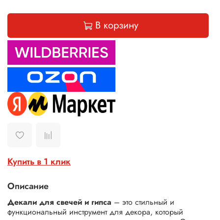
В корзину
Купить в 1 клик
Описание
Декали для свечей и гипса
– это стильный и
функциональный инструмент для декора, который