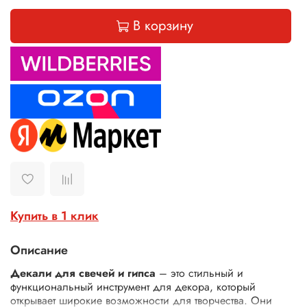
В корзину
Купить в 1 клик
Описание
Декали для свечей и гипса
– это стильный и
функциональный инструмент для декора, который
открывает широкие возможности для творчества. Они