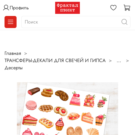
Профиль
Главная
ТРАНСФЕРЫ-ДЕКАЛИ ДЛЯ СВЕЧЕЙ И ГИПСА
...
Десерты