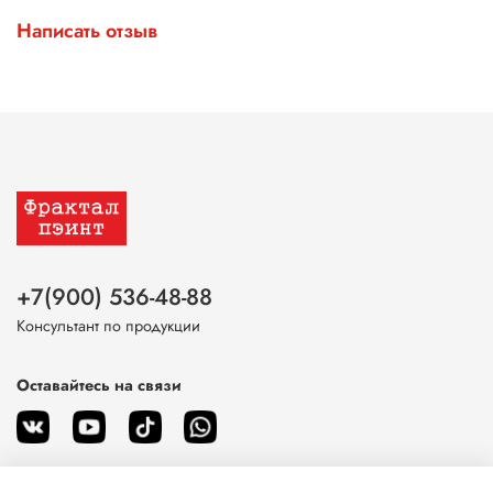
Написать отзыв
+7(900) 536-48-88
Консультант по продукции
Оставайтесь на связи