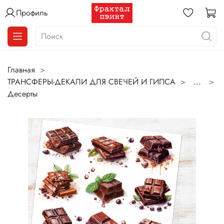
Профиль
Главная
ТРАНСФЕРЫ-ДЕКАЛИ ДЛЯ СВЕЧЕЙ И ГИПСА
...
Десерты