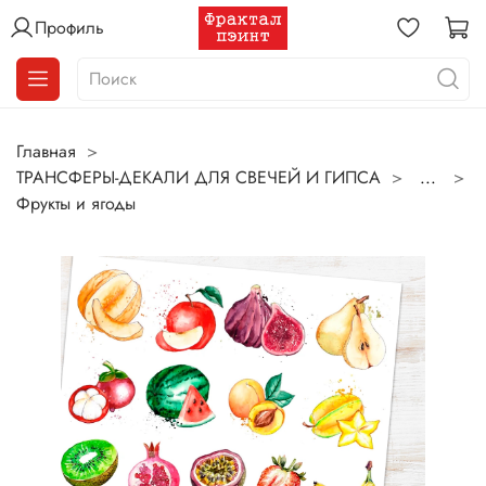
Профиль
Главная
ТРАНСФЕРЫ-ДЕКАЛИ ДЛЯ СВЕЧЕЙ И ГИПСА
...
Фрукты и ягоды