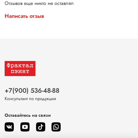
Отзывов еще никто не оставлял
Написать отзыв
+7(900) 536-48-88
Консультант по продукции
Оставайтесь на связи