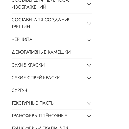
СОСТАВЫ ДЛЯ ПЕРЕНОСА
ИЗОБРАЖЕНИЙ
СОСТАВЫ ДЛЯ СОЗДАНИЯ
ТРЕЩИН
ЧЕРНИЛА
ДЕКОРАТИВНЫЕ КАМЕШКИ
СУХИЕ КРАСКИ
СУХИЕ СПРЕЙ-КРАСКИ
СУРГУЧ
ТЕКСТУРНЫЕ ПАСТЫ
ТРАНСФЕРЫ ПЛЁНОЧНЫЕ
ТРАНСФЕРЫ-ДЕКАЛИ ДЛЯ