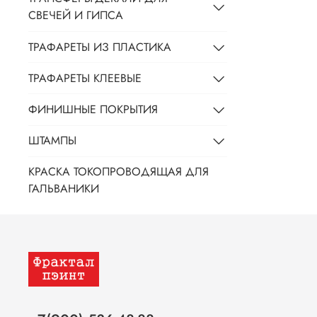
СВЕЧЕЙ И ГИПСА
ТРАФАРЕТЫ ИЗ ПЛАСТИКА
ТРАФАРЕТЫ КЛЕЕВЫЕ
ФИНИШНЫЕ ПОКРЫТИЯ
ШТАМПЫ
КРАСКА ТОКОПРОВОДЯЩАЯ ДЛЯ
ГАЛЬВАНИКИ