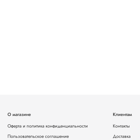
О магазине
Клиентам
Оферта и политика конфиденциальности
Контакты
Пользовательское соглашение
Доставка