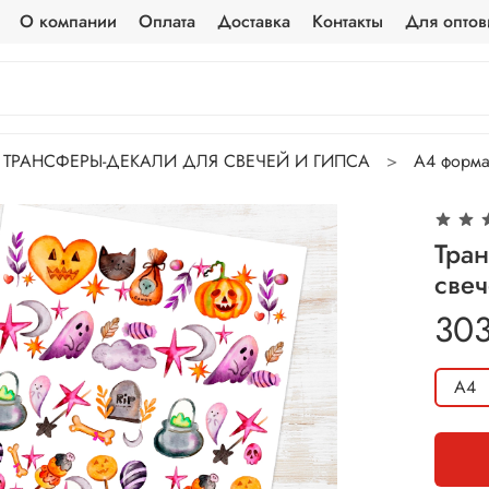
О компании
Оплата
Доставка
Контакты
Для оптов
ТРАНСФЕРЫ-ДЕКАЛИ ДЛЯ СВЕЧЕЙ И ГИПСА
А4 форма
Тран
свеч
303
А4