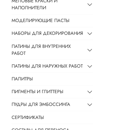
МЕЛОВЫЕ КРАСКИ И
НАПОЛНИТЕЛИ
МОДЕЛИРУЮЩИЕ ПАСТЫ
НАБОРЫ ДЛЯ ДЕКОРИРОВАНИЯ
ПАТИНЫ ДЛЯ ВНУТРЕННИХ
РАБОТ
ПАТИНЫ ДЛЯ НАРУЖНЫХ РАБОТ
ПАЛИТРЫ
ПИГМЕНТЫ И ГЛИТТЕРЫ
ПУДРЫ ДЛЯ ЭМБОССИНГА
СЕРТИФИКАТЫ