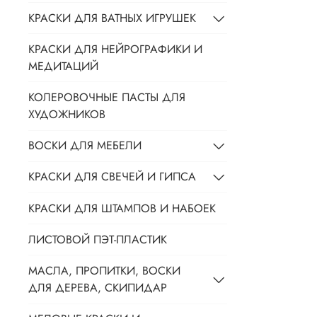
КРАСКИ ДЛЯ ВАТНЫХ ИГРУШЕК
КРАСКИ ДЛЯ НЕЙРОГРАФИКИ И
МЕДИТАЦИЙ
КОЛЕРОВОЧНЫЕ ПАСТЫ ДЛЯ
ХУДОЖНИКОВ
ВОСКИ ДЛЯ МЕБЕЛИ
КРАСКИ ДЛЯ СВЕЧЕЙ И ГИПСА
КРАСКИ ДЛЯ ШТАМПОВ И НАБОЕК
ЛИСТОВОЙ ПЭТ-ПЛАСТИК
МАСЛА, ПРОПИТКИ, ВОСКИ
ДЛЯ ДЕРЕВА, СКИПИДАР