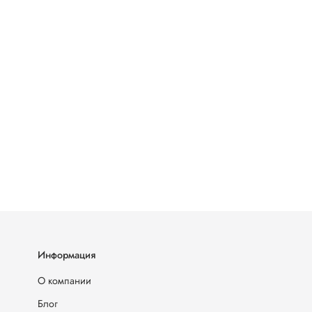
Информация
О компании
Блог