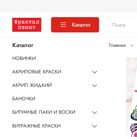
Каталог
Каталог
Главная
НОВИНКИ
АКРИЛОВЫЕ КРАСКИ
АКРИЛ ЖИДКИЙ
БАНОЧКИ
БИТУМНЫЕ ЛАКИ И ВОСКИ
ВИТРАЖНЫЕ КРАСКИ