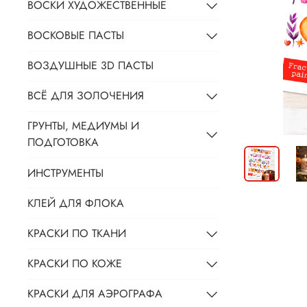
ВОСКИ ХУДОЖЕСТВЕННЫЕ
ВОСКОВЫЕ ПАСТЫ
ВОЗДУШНЫЕ 3D ПАСТЫ
ВСЁ ДЛЯ ЗОЛОЧЕНИЯ
ГРУНТЫ, МЕДИУМЫ И
ПОДГОТОВКА
ИНСТРУМЕНТЫ
КЛЕЙ ДЛЯ ФЛОКА
КРАСКИ ПО ТКАНИ
КРАСКИ ПО КОЖЕ
КРАСКИ ДЛЯ АЭРОГРАФА