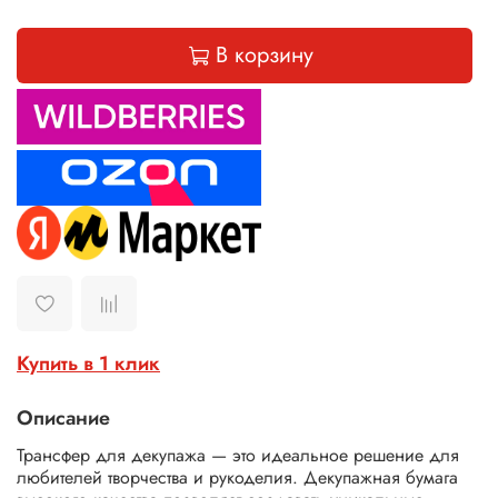
В корзину
Купить в 1 клик
Описание
Трансфер для
декупажа
— это идеальное решение для
любителей творчества и рукоделия.
Декупажная
бумага