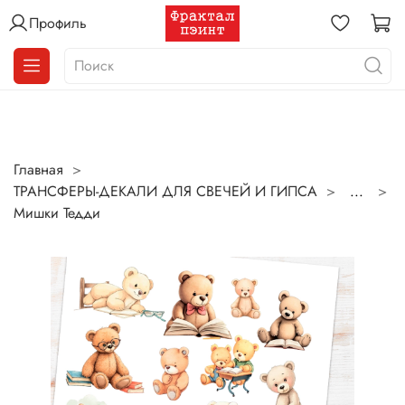
Профиль
Главная
ТРАНСФЕРЫ-ДЕКАЛИ ДЛЯ СВЕЧЕЙ И ГИПСА
...
Мишки Тедди