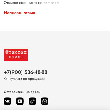
Отзывов еще никто не оставлял
Написать отзыв
+7(900) 536-48-88
Консультант по продукции
Оставайтесь на связи