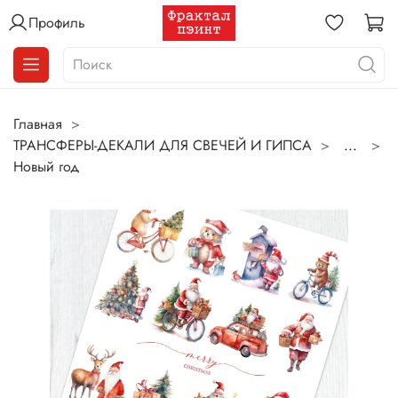
Профиль
Главная
ТРАНСФЕРЫ-ДЕКАЛИ ДЛЯ СВЕЧЕЙ И ГИПСА
...
Новый год