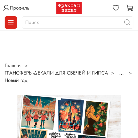
Профиль
Главная
ТРАНСФЕРЫ-ДЕКАЛИ ДЛЯ СВЕЧЕЙ И ГИПСА
...
Новый год