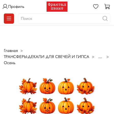
Профиль
Главная
ТРАНСФЕРЫ-ДЕКАЛИ ДЛЯ СВЕЧЕЙ И ГИПСА
...
Осень