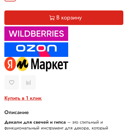
В корзину
Купить в 1 клик
Описание
Декали для свечей и гипса
– это стильный и
функциональный инструмент для декора, который