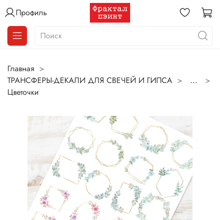
Профиль
Главная
ТРАНСФЕРЫ-ДЕКАЛИ ДЛЯ СВЕЧЕЙ И ГИПСА
...
Цветочки