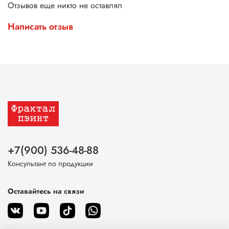
Отзывов еще никто не оставлял
Написать отзыв
+7(900) 536-48-88
Консультант по продукции
Оставайтесь на связи