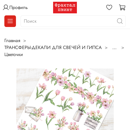
Профиль
Главная
ТРАНСФЕРЫ-ДЕКАЛИ ДЛЯ СВЕЧЕЙ И ГИПСА
...
Цветочки