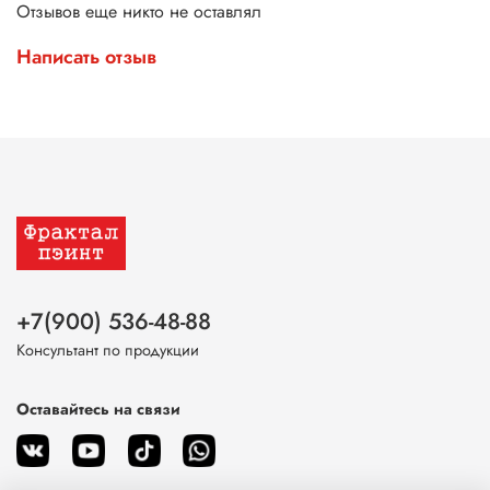
Отзывов еще никто не оставлял
Написать отзыв
+7(900) 536-48-88
Консультант по продукции
Оставайтесь на связи