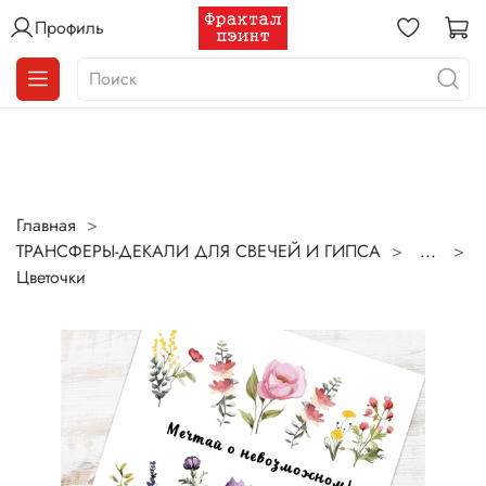
Профиль
Главная
ТРАНСФЕРЫ-ДЕКАЛИ ДЛЯ СВЕЧЕЙ И ГИПСА
...
Цветочки