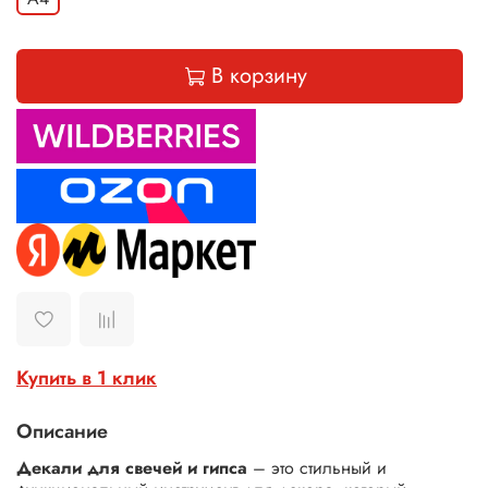
В корзину
Купить в 1 клик
Описание
Декали для свечей и гипса
– это стильный и