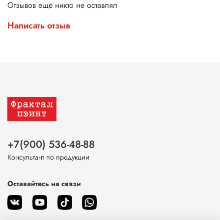
Отзывов еще никто не оставлял
Написать отзыв
+7(900) 536-48-88
Консультант по продукции
Оставайтесь на связи