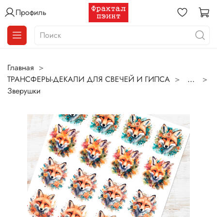
Профиль
Главная
ТРАНСФЕРЫ-ДЕКАЛИ ДЛЯ СВЕЧЕЙ И ГИПСА
...
Зверушки