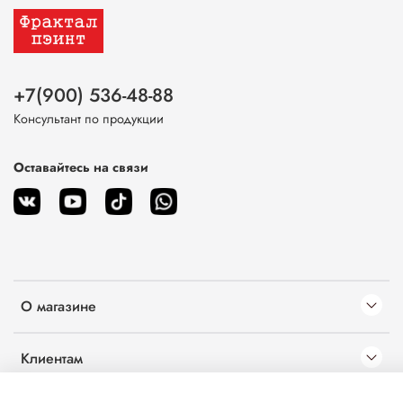
+7(900) 536-48-88
Консультант по продукции
Оставайтесь на связи
О магазине
Клиентам