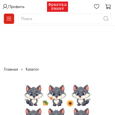
Профиль
Главная
Каталог