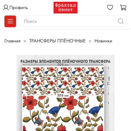
Профиль
Главная
ТРАНСФЕРЫ ПЛЁНОЧНЫЕ
Новинки