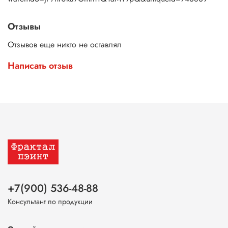
Отзывы
Отзывов еще никто не оставлял
Написать отзыв
+7(900) 536-48-88
Консультант по продукции