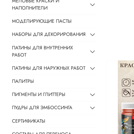
МЕЛОВЫЕ КРАСКИ И
НАПОЛНИТЕЛИ
МОДЕЛИРУЮЩИЕ ПАСТЫ
НАБОРЫ ДЛЯ ДЕКОРИРОВАНИЯ
ПАТИНЫ ДЛЯ ВНУТРЕННИХ
РАБОТ
ПАТИНЫ ДЛЯ НАРУЖНЫХ РАБОТ
ПАЛИТРЫ
ПИГМЕНТЫ И ГЛИТТЕРЫ
ПУДРЫ ДЛЯ ЭМБОССИНГА
СЕРТИФИКАТЫ