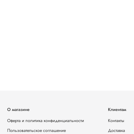
О магазине
Клиентам
Оферта и политика конфиденциальности
Контакты
Пользовательское соглашение
Доставка