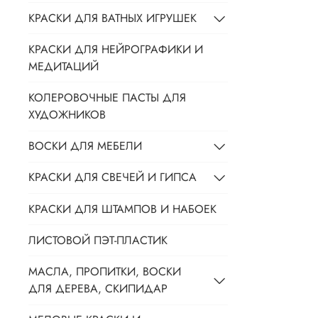
КРАСКИ ДЛЯ ВАТНЫХ ИГРУШЕК
КРАСКИ ДЛЯ НЕЙРОГРАФИКИ И
МЕДИТАЦИЙ
КОЛЕРОВОЧНЫЕ ПАСТЫ ДЛЯ
ХУДОЖНИКОВ
ВОСКИ ДЛЯ МЕБЕЛИ
КРАСКИ ДЛЯ СВЕЧЕЙ И ГИПСА
КРАСКИ ДЛЯ ШТАМПОВ И НАБОЕК
ЛИСТОВОЙ ПЭТ-ПЛАСТИК
МАСЛА, ПРОПИТКИ, ВОСКИ
ДЛЯ ДЕРЕВА, СКИПИДАР