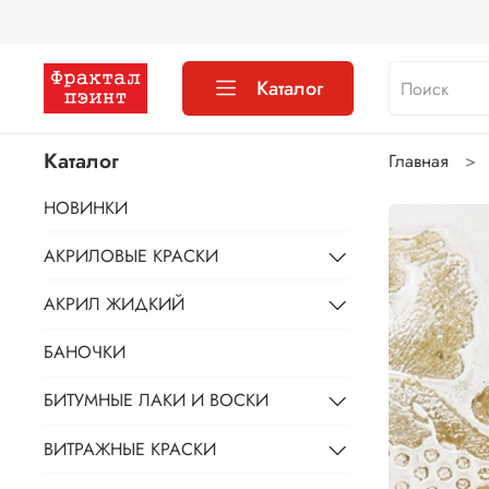
Каталог
Каталог
Главная
НОВИНКИ
АКРИЛОВЫЕ КРАСКИ
АКРИЛ ЖИДКИЙ
БАНОЧКИ
БИТУМНЫЕ ЛАКИ И ВОСКИ
ВИТРАЖНЫЕ КРАСКИ