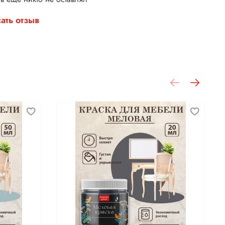
ать отзыв