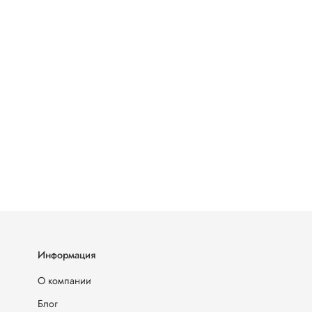
Информация
О компании
Блог