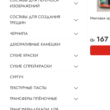
СОСТАВЫ ДЛЯ ПЕРЕНОСА
ИЗОБРАЖЕНИЙ
СОСТАВЫ ДЛЯ СОЗДАНИЯ
Меловая к
ТРЕЩИН
ЧЕРНИЛА
167
От
ДЕКОРАТИВНЫЕ КАМЕШКИ
СУХИЕ КРАСКИ
СУХИЕ СПРЕЙ-КРАСКИ
СУРГУЧ
ТЕКСТУРНЫЕ ПАСТЫ
ТРАНСФЕРЫ ПЛЁНОЧНЫЕ
ТРАНСФЕРЫ-ДЕКАЛИ ДЛЯ