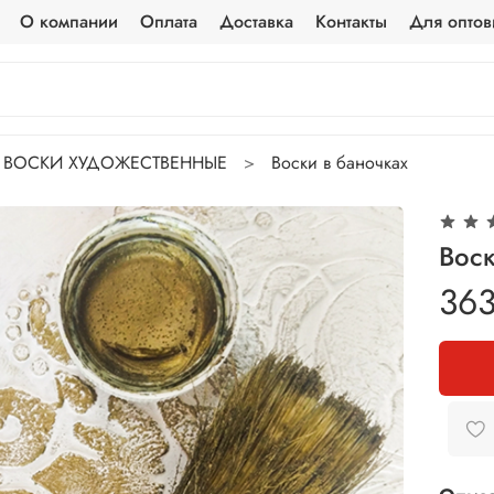
О компании
Оплата
Доставка
Контакты
Для оптов
ВОСКИ ХУДОЖЕСТВЕННЫЕ
Воски в баночках
Вос
363