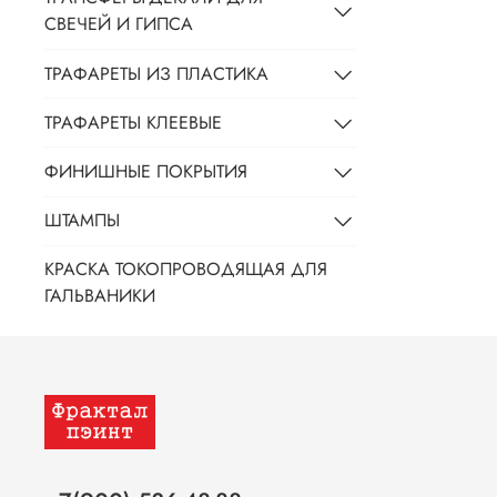
СВЕЧЕЙ И ГИПСА
ТРАФАРЕТЫ ИЗ ПЛАСТИКА
ТРАФАРЕТЫ КЛЕЕВЫЕ
ФИНИШНЫЕ ПОКРЫТИЯ
ШТАМПЫ
КРАСКА ТОКОПРОВОДЯЩАЯ ДЛЯ
ГАЛЬВАНИКИ