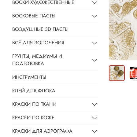
ВОСКИ ХУДОЖЕСТВЕННЫЕ
ВОСКОВЫЕ ПАСТЫ
ВОЗДУШНЫЕ 3D ПАСТЫ
ВСЁ ДЛЯ ЗОЛОЧЕНИЯ
ГРУНТЫ, МЕДИУМЫ И
ПОДГОТОВКА
ИНСТРУМЕНТЫ
КЛЕЙ ДЛЯ ФЛОКА
КРАСКИ ПО ТКАНИ
КРАСКИ ПО КОЖЕ
КРАСКИ ДЛЯ АЭРОГРАФА