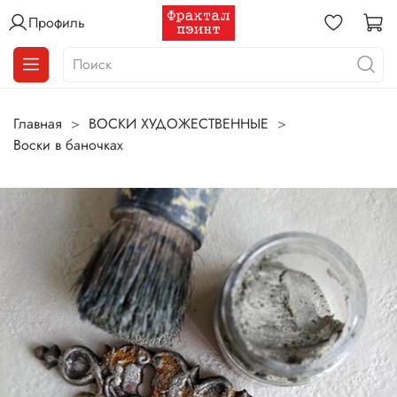
Профиль
Главная
ВОСКИ ХУДОЖЕСТВЕННЫЕ
Воски в баночках