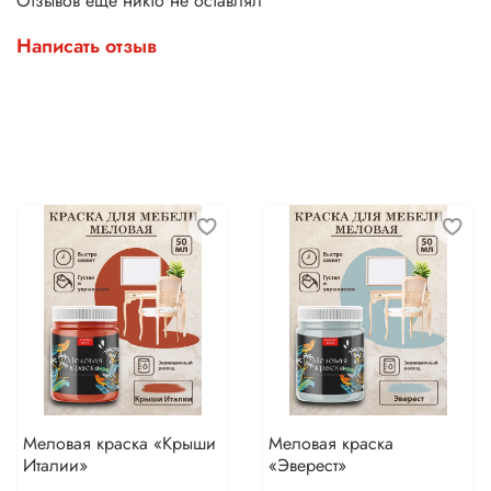
Отзывов еще никто не оставлял
Написать отзыв
Меловая краска «Крыши
Меловая краска
Италии»
«Эверест»