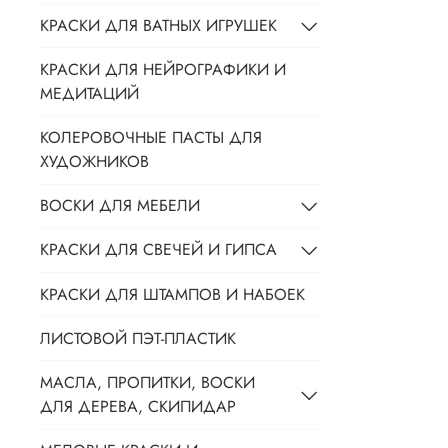
КРАСКИ ДЛЯ ВАТНЫХ ИГРУШЕК
КРАСКИ ДЛЯ НЕЙРОГРАФИКИ И
МЕДИТАЦИЙ
КОЛЕРОВОЧНЫЕ ПАСТЫ ДЛЯ
ХУДОЖНИКОВ
ВОСКИ ДЛЯ МЕБЕЛИ
КРАСКИ ДЛЯ СВЕЧЕЙ И ГИПСА
КРАСКИ ДЛЯ ШТАМПОВ И НАБОЕК
ЛИСТОВОЙ ПЭТ-ПЛАСТИК
МАСЛА, ПРОПИТКИ, ВОСКИ
ДЛЯ ДЕРЕВА, СКИПИДАР