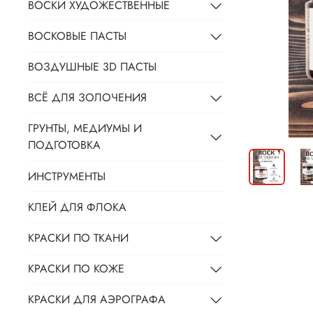
ВОСКИ ХУДОЖЕСТВЕННЫЕ
ВОСКОВЫЕ ПАСТЫ
ВОЗДУШНЫЕ 3D ПАСТЫ
ВСЁ ДЛЯ ЗОЛОЧЕНИЯ
ГРУНТЫ, МЕДИУМЫ И
ПОДГОТОВКА
ИНСТРУМЕНТЫ
КЛЕЙ ДЛЯ ФЛОКА
КРАСКИ ПО ТКАНИ
КРАСКИ ПО КОЖЕ
КРАСКИ ДЛЯ АЭРОГРАФА