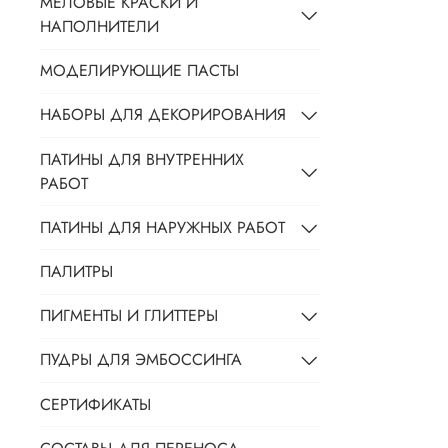
МЕЛОВЫЕ КРАСКИ И
НАПОЛНИТЕЛИ
МОДЕЛИРУЮЩИЕ ПАСТЫ
НАБОРЫ ДЛЯ ДЕКОРИРОВАНИЯ
ПАТИНЫ ДЛЯ ВНУТРЕННИХ
РАБОТ
ПАТИНЫ ДЛЯ НАРУЖНЫХ РАБОТ
ПАЛИТРЫ
ПИГМЕНТЫ И ГЛИТТЕРЫ
ПУДРЫ ДЛЯ ЭМБОССИНГА
СЕРТИФИКАТЫ