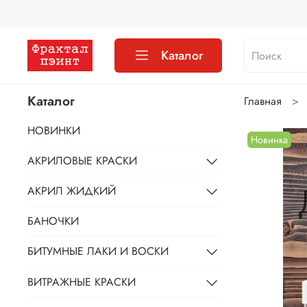
Каталог
Каталог
Главная
НОВИНКИ
Новинка
АКРИЛОВЫЕ КРАСКИ
АКРИЛ ЖИДКИЙ
БАНОЧКИ
БИТУМНЫЕ ЛАКИ И ВОСКИ
ВИТРАЖНЫЕ КРАСКИ