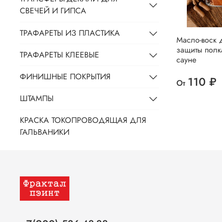
СВЕЧЕЙ И ГИПСА
ТРАФАРЕТЫ ИЗ ПЛАСТИКА
Масло-воск 
защиты полк
ТРАФАРЕТЫ КЛЕЕВЫЕ
сауне
ФИНИШНЫЕ ПОКРЫТИЯ
110 ₽
От
ШТАМПЫ
КРАСКА ТОКОПРОВОДЯЩАЯ ДЛЯ
ГАЛЬВАНИКИ