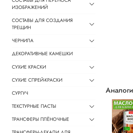
СОСТАВЫ ДЛЯ ПЕРЕНОСА
ИЗОБРАЖЕНИЙ
СОСТАВЫ ДЛЯ СОЗДАНИЯ
ТРЕЩИН
ЧЕРНИЛА
ДЕКОРАТИВНЫЕ КАМЕШКИ
СУХИЕ КРАСКИ
СУХИЕ СПРЕЙ-КРАСКИ
Аналоги
СУРГУЧ
ТЕКСТУРНЫЕ ПАСТЫ
ТРАНСФЕРЫ ПЛЁНОЧНЫЕ
ТРАНСФЕРЫ-ДЕКАЛИ ДЛЯ