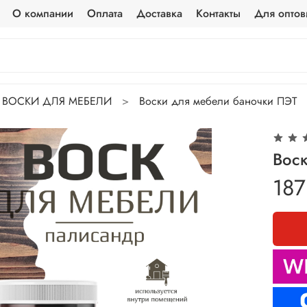
О компании
Оплата
Доставка
Контакты
Для оптов
ВОСКИ ДЛЯ МЕБЕЛИ
Воски для мебели баночки ПЭТ
Вос
187