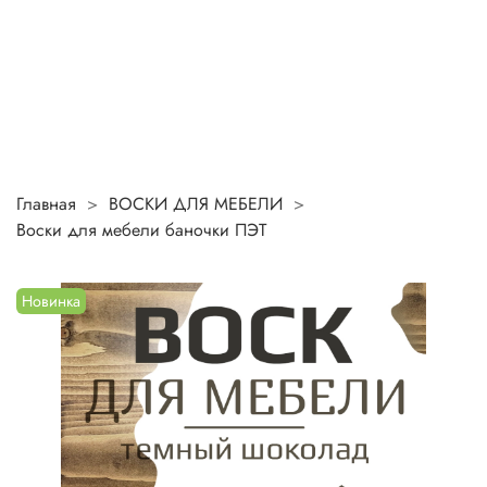
Главная
ВОСКИ ДЛЯ МЕБЕЛИ
Воски для мебели баночки ПЭТ
Новинка