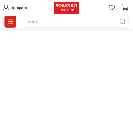
Профиль