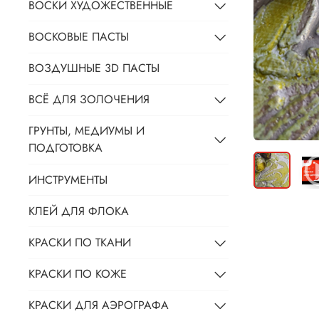
ВОСКИ ХУДОЖЕСТВЕННЫЕ
ВОСКОВЫЕ ПАСТЫ
ВОЗДУШНЫЕ 3D ПАСТЫ
ВСЁ ДЛЯ ЗОЛОЧЕНИЯ
ГРУНТЫ, МЕДИУМЫ И
ПОДГОТОВКА
ИНСТРУМЕНТЫ
КЛЕЙ ДЛЯ ФЛОКА
КРАСКИ ПО ТКАНИ
КРАСКИ ПО КОЖЕ
КРАСКИ ДЛЯ АЭРОГРАФА