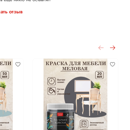
ать отзыв