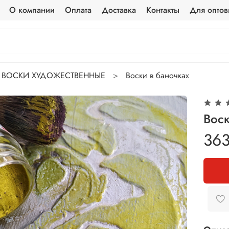
О компании
Оплата
Доставка
Контакты
Для оптов
ВОСКИ ХУДОЖЕСТВЕННЫЕ
Воски в баночках
Вос
363