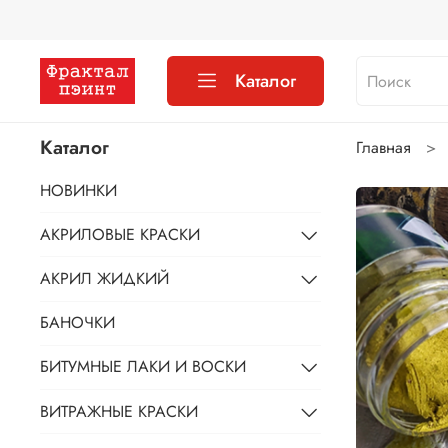
Каталог
Каталог
Главная
НОВИНКИ
АКРИЛОВЫЕ КРАСКИ
АКРИЛ ЖИДКИЙ
БАНОЧКИ
БИТУМНЫЕ ЛАКИ И ВОСКИ
ВИТРАЖНЫЕ КРАСКИ