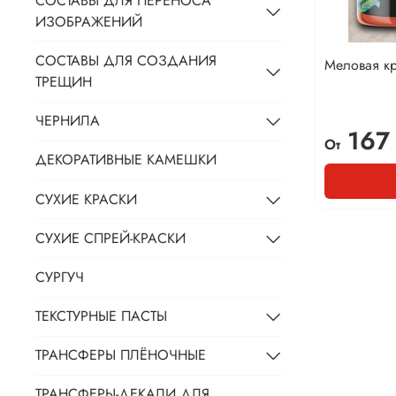
СОСТАВЫ ДЛЯ ПЕРЕНОСА
ИЗОБРАЖЕНИЙ
СОСТАВЫ ДЛЯ СОЗДАНИЯ
Меловая к
ТРЕЩИН
ЧЕРНИЛА
167
От
ДЕКОРАТИВНЫЕ КАМЕШКИ
СУХИЕ КРАСКИ
СУХИЕ СПРЕЙ-КРАСКИ
СУРГУЧ
ТЕКСТУРНЫЕ ПАСТЫ
ТРАНСФЕРЫ ПЛЁНОЧНЫЕ
ТРАНСФЕРЫ-ДЕКАЛИ ДЛЯ