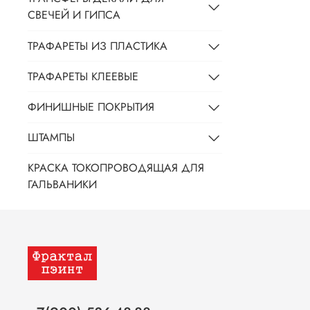
СВЕЧЕЙ И ГИПСА
ТРАФАРЕТЫ ИЗ ПЛАСТИКА
ТРАФАРЕТЫ КЛЕЕВЫЕ
ФИНИШНЫЕ ПОКРЫТИЯ
ШТАМПЫ
КРАСКА ТОКОПРОВОДЯЩАЯ ДЛЯ
ГАЛЬВАНИКИ