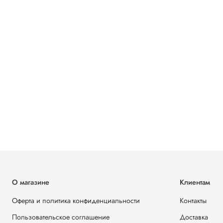
О магазине
Клиентам
Оферта и политика конфиденциальности
Контакты
Пользовательское соглашение
Доставка