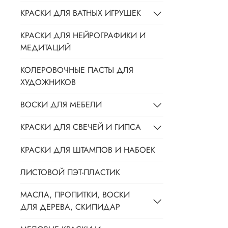
КРАСКИ ДЛЯ ВАТНЫХ ИГРУШЕК
КРАСКИ ДЛЯ НЕЙРОГРАФИКИ И
МЕДИТАЦИЙ
КОЛЕРОВОЧНЫЕ ПАСТЫ ДЛЯ
ХУДОЖНИКОВ
ВОСКИ ДЛЯ МЕБЕЛИ
КРАСКИ ДЛЯ СВЕЧЕЙ И ГИПСА
КРАСКИ ДЛЯ ШТАМПОВ И НАБОЕК
ЛИСТОВОЙ ПЭТ-ПЛАСТИК
МАСЛА, ПРОПИТКИ, ВОСКИ
ДЛЯ ДЕРЕВА, СКИПИДАР