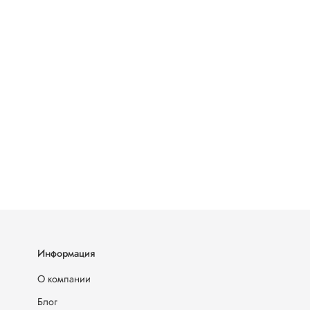
Информация
О компании
Блог