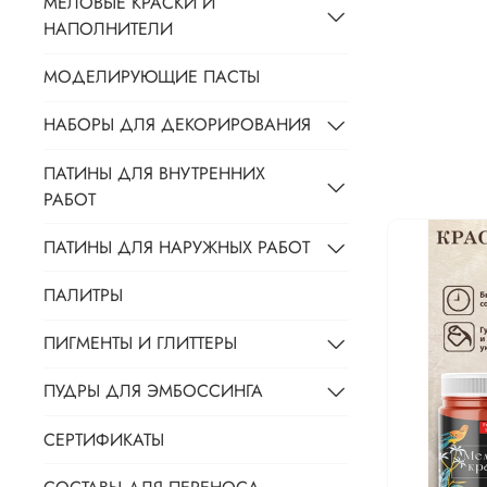
МЕЛОВЫЕ КРАСКИ И
НАПОЛНИТЕЛИ
МОДЕЛИРУЮЩИЕ ПАСТЫ
НАБОРЫ ДЛЯ ДЕКОРИРОВАНИЯ
ПАТИНЫ ДЛЯ ВНУТРЕННИХ
РАБОТ
ПАТИНЫ ДЛЯ НАРУЖНЫХ РАБОТ
ПАЛИТРЫ
ПИГМЕНТЫ И ГЛИТТЕРЫ
ПУДРЫ ДЛЯ ЭМБОССИНГА
СЕРТИФИКАТЫ