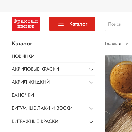
Каталог
Каталог
Главная
НОВИНКИ
АКРИЛОВЫЕ КРАСКИ
АКРИЛ ЖИДКИЙ
БАНОЧКИ
БИТУМНЫЕ ЛАКИ И ВОСКИ
ВИТРАЖНЫЕ КРАСКИ