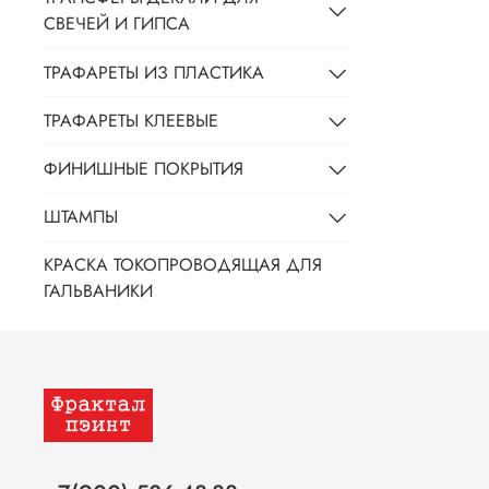
СВЕЧЕЙ И ГИПСА
ТРАФАРЕТЫ ИЗ ПЛАСТИКА
ТРАФАРЕТЫ КЛЕЕВЫЕ
ФИНИШНЫЕ ПОКРЫТИЯ
ШТАМПЫ
КРАСКА ТОКОПРОВОДЯЩАЯ ДЛЯ
ГАЛЬВАНИКИ