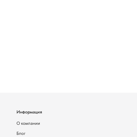
Информация
О компании
Блог