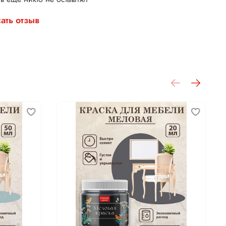
ать отзыв