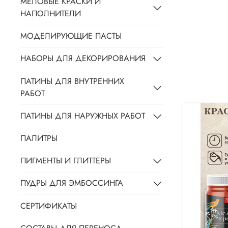
МЕЛОВЫЕ КРАСКИ И
НАПОЛНИТЕЛИ
МОДЕЛИРУЮЩИЕ ПАСТЫ
НАБОРЫ ДЛЯ ДЕКОРИРОВАНИЯ
ПАТИНЫ ДЛЯ ВНУТРЕННИХ
РАБОТ
ПАТИНЫ ДЛЯ НАРУЖНЫХ РАБОТ
ПАЛИТРЫ
ПИГМЕНТЫ И ГЛИТТЕРЫ
ПУДРЫ ДЛЯ ЭМБОССИНГА
СЕРТИФИКАТЫ