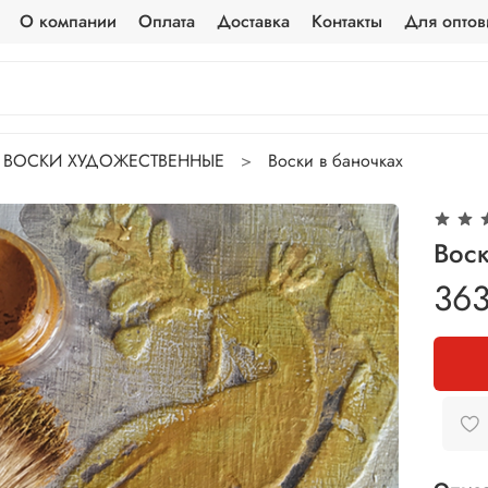
О компании
Оплата
Доставка
Контакты
Для оптов
ВОСКИ ХУДОЖЕСТВЕННЫЕ
Воски в баночках
Воск
363