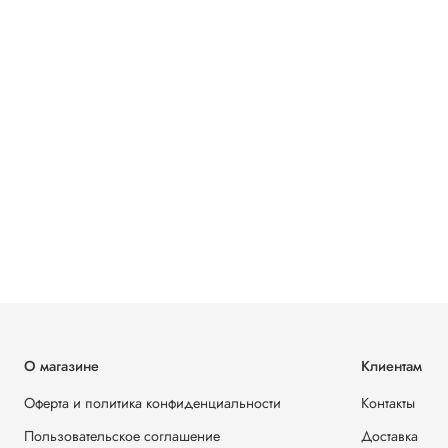
О магазине
Клиентам
Оферта и политика конфиденциальности
Контакты
Пользовательское соглашение
Доставка