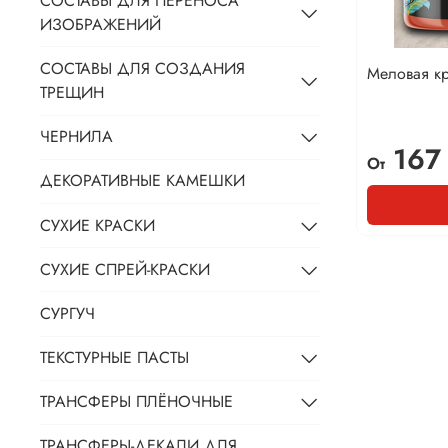
СОСТАВЫ ДЛЯ ПЕРЕНОСА
ИЗОБРАЖЕНИЙ
СОСТАВЫ ДЛЯ СОЗДАНИЯ
Меловая к
ТРЕЩИН
ЧЕРНИЛА
167
От
ДЕКОРАТИВНЫЕ КАМЕШКИ
СУХИЕ КРАСКИ
СУХИЕ СПРЕЙ-КРАСКИ
СУРГУЧ
ТЕКСТУРНЫЕ ПАСТЫ
ТРАНСФЕРЫ ПЛЁНОЧНЫЕ
ТРАНСФЕРЫ-ДЕКАЛИ ДЛЯ