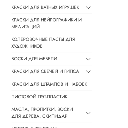
КРАСКИ ДЛЯ ВАТНЫХ ИГРУШЕК
КРАСКИ ДЛЯ НЕЙРОГРАФИКИ И
МЕДИТАЦИЙ
КОЛЕРОВОЧНЫЕ ПАСТЫ ДЛЯ
ХУДОЖНИКОВ
ВОСКИ ДЛЯ МЕБЕЛИ
КРАСКИ ДЛЯ СВЕЧЕЙ И ГИПСА
КРАСКИ ДЛЯ ШТАМПОВ И НАБОЕК
ЛИСТОВОЙ ПЭТ-ПЛАСТИК
МАСЛА, ПРОПИТКИ, ВОСКИ
ДЛЯ ДЕРЕВА, СКИПИДАР