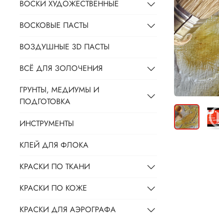
ВОСКИ ХУДОЖЕСТВЕННЫЕ
ВОСКОВЫЕ ПАСТЫ
ВОЗДУШНЫЕ 3D ПАСТЫ
ВСЁ ДЛЯ ЗОЛОЧЕНИЯ
ГРУНТЫ, МЕДИУМЫ И
ПОДГОТОВКА
ИНСТРУМЕНТЫ
КЛЕЙ ДЛЯ ФЛОКА
КРАСКИ ПО ТКАНИ
КРАСКИ ПО КОЖЕ
КРАСКИ ДЛЯ АЭРОГРАФА