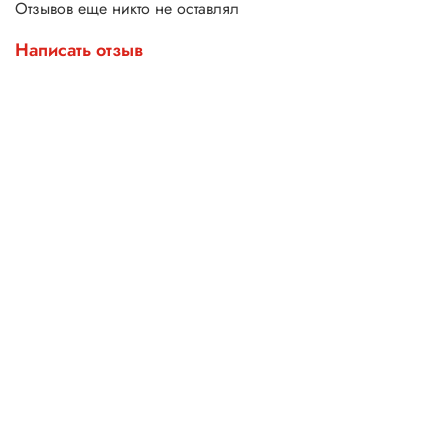
Отзывов еще никто не оставлял
Написать отзыв