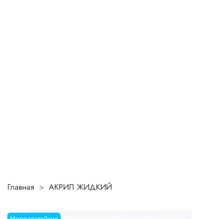
Главная
АКРИЛ ЖИДКИЙ
Морозостойкие