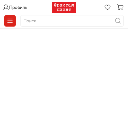
Профиль