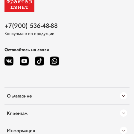
+7(900) 536-48-88
Консультант по продукции
Оставайтесь на связи
О магазине
Клиентам
Информация