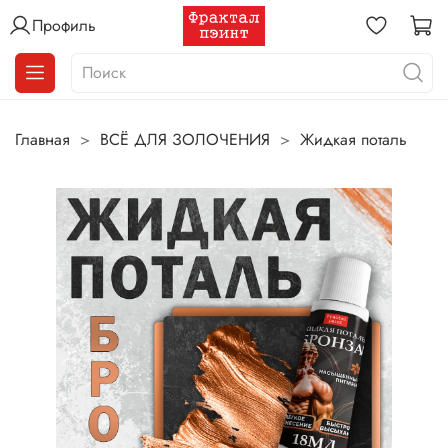
Профиль
Главная
ВСЁ ДЛЯ ЗОЛОЧЕНИЯ
Жидкая поталь