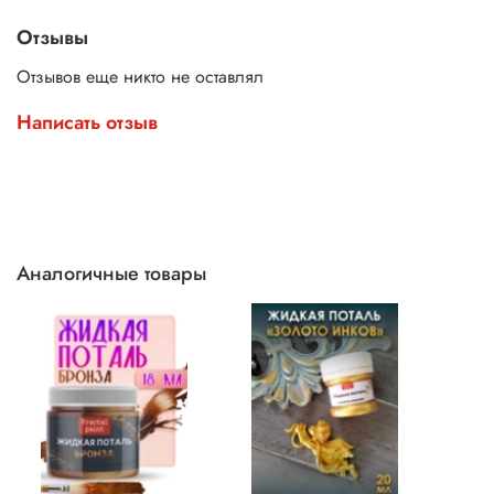
Отзывы
Отзывов еще никто не оставлял
Написать отзыв
Аналогичные товары